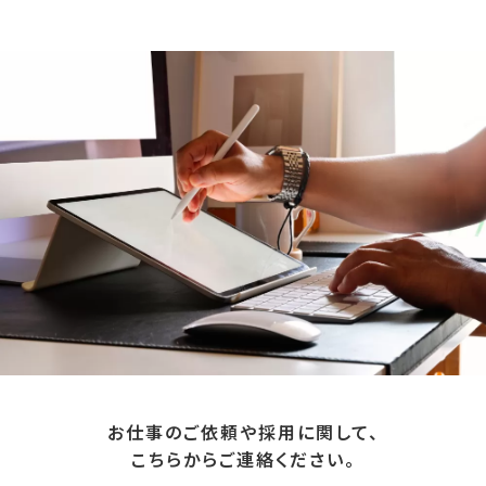
お仕事のご依頼や採用に関して、
こちらからご連絡ください。